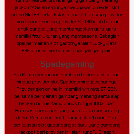
Kamu melacak provider yang gampang menang
jackpot? Salah satunya merupakan provider slot
online Slot88. Tidak kalah menarik bersama provider
lain dari luar negara, provider Slot88 ialah buatan
anak bangsa yang membanggakan gara-gara
memiliki fitur ukuran yang mempesona. Sebagian
opsi permainan slot gacornya ialah Lucky Bats,
88Fortunes, serta masih banyak yang lain.
Spadegaming
Bila Kamu merupakan pemburu bonus sensasional
hingga provider slot Spadegaming jawabannya.
Provider slot online ini memiliki win rate 97, 80%
bersama permainan gampang menang serta siap
berikan bonus Kamu bonus hingga 100x lipat.
Ratusan permainan yang seru serta menantang
dapat Kamu menikmati cuma pakai 1 akun. Buat
penjelasan slot gacor sangat baru yang gampang
jackpot dari provider ini ialah KungFu Dragon.