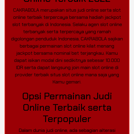
CAKRABOLA merupakan situs judi online serta slot
online terbaik terpercaya bersama hadiah jackpot
slot terbanyak di Indonesia. Selaku agen slot online
terbanyak serta terpercaya yang ramah
digolongan penduduk Indonesia, CAKRABOLA sajikan
berbagai permainan slot online kilat menang
jackpot bersama nominal bet terjangkau. Kamu
dapat isikan modal dini sedikitnya sebesar 10.000
IDR serta dapat langsung join main slot online di
provider terbaik situs slot online mana saja yang
Kamu gemari.
Opsi Permainan Judi
Online Terbaik serta
Terpopuler
Dalam dunia
judi online
, ada sebagian alterasi