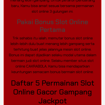
menang lebih gampang. Untuk petaruh pendatang
baru, Kamu bisa amat sesuai bersama permainan
slot online 3 gulungan ini.
Pakai Bonus Slot Online
Pertama
Trik sehabis itu ialah, memutar bonus slot online
lebih-lebih dulu buat menang lebih gampang serta
terhitung buat jelas jalannya mesin slot online.
Bonus ini dapat dijadikan selaku modal utama dalam
bermain judi slot online. Selaku member situs slot
online CAKRABOLA, Kamu bisa mendapatkan
keuntungan semacam bonus bermain slot online.
Daftar 5 Permainan Slot
Online Gacor Gampang
Jackpot