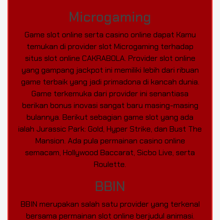
Microgaming
Game slot online serta casino online dapat Kamu
temukan di provider slot Microgaming terhadap
situs slot online CAKRABOLA. Provider slot online
yang gampang jackpot ini memiliki lebih dari ribuan
game terbaik yang jadi primadona di kancah dunia.
Game terkemuka dari provider ini senantiasa
berikan bonus inovasi sangat baru masing-masing
bulannya. Berikut sebagian game slot yang ada
ialah Jurassic Park: Gold, Hyper Strike, dan Bust The
Mansion. Ada pula permainan casino online
semacam, Hollywood Baccarat, Sicbo Live, serta
Roulette.
BBIN
BBIN merupakan salah satu provider yang terkenal
bersama permainan slot online berjudul animasi.