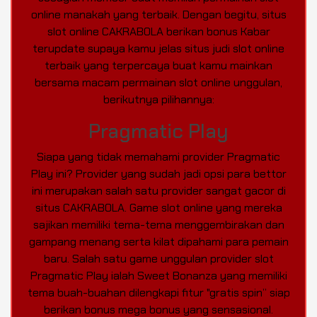
online manakah yang terbaik. Dengan begitu, situs
slot online CAKRABOLA berikan bonus Kabar
terupdate supaya kamu jelas situs judi slot online
terbaik yang terpercaya buat kamu mainkan
bersama macam permainan slot online unggulan,
berikutnya pilihannya:
Pragmatic Play
Siapa yang tidak memahami provider Pragmatic
Play ini? Provider yang sudah jadi opsi para bettor
ini merupakan salah satu provider sangat gacor di
situs CAKRABOLA. Game slot online yang mereka
sajikan memiliki tema-tema menggembirakan dan
gampang menang serta kilat dipahami para pemain
baru. Salah satu game unggulan provider slot
Pragmatic Play ialah Sweet Bonanza yang memiliki
tema buah-buahan dilengkapi fitur "gratis spin” siap
berikan bonus mega bonus yang sensasional.