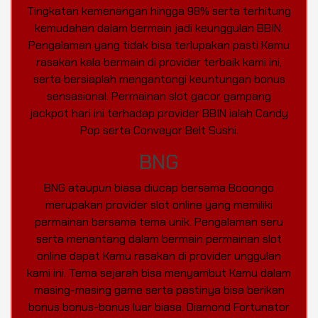
Tingkatan kemenangan hingga 98% serta terhitung
kemudahan dalam bermain jadi keunggulan BBIN.
Pengalaman yang tidak bisa terlupakan pasti Kamu
rasakan kala bermain di provider terbaik kami ini,
serta bersiaplah mengantongi keuntungan bonus
sensasional. Permainan slot gacor gampang
jackpot hari ini terhadap provider BBIN ialah Candy
Pop serta Conveyor Belt Sushi.
BNG
BNG ataupun biasa diucap bersama Booongo
merupakan provider slot online yang memiliki
permainan bersama tema unik. Pengalaman seru
serta menantang dalam bermain permainan slot
online dapat Kamu rasakan di provider unggulan
kami ini. Tema sejarah bisa menyambut Kamu dalam
masing-masing game serta pastinya bisa berikan
bonus bonus-bonus luar biasa. Diamond Fortunator