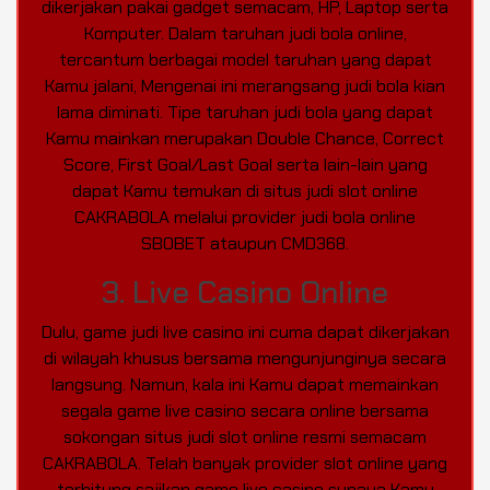
dikerjakan pakai gadget semacam, HP, Laptop serta
Komputer. Dalam taruhan judi bola online,
tercantum berbagai model taruhan yang dapat
Kamu jalani, Mengenai ini merangsang judi bola kian
lama diminati. Tipe taruhan judi bola yang dapat
Kamu mainkan merupakan Double Chance, Correct
Score, First Goal/Last Goal serta lain-lain yang
dapat Kamu temukan di situs judi slot online
CAKRABOLA melalui provider judi bola online
SBOBET ataupun CMD368.
3. Live Casino Online
Dulu, game judi live casino ini cuma dapat dikerjakan
di wilayah khusus bersama mengunjunginya secara
langsung. Namun, kala ini Kamu dapat memainkan
segala game live casino secara online bersama
sokongan situs judi slot online resmi semacam
CAKRABOLA. Telah banyak provider slot online yang
terhitung sajikan game live casino supaya Kamu