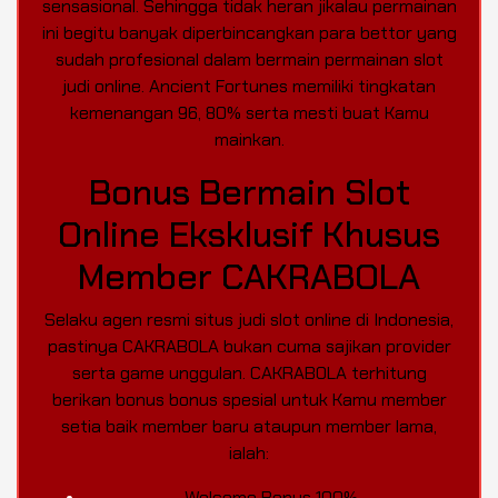
sensasional. Sehingga tidak heran jikalau permainan
ini begitu banyak diperbincangkan para bettor yang
sudah profesional dalam bermain permainan slot
judi online. Ancient Fortunes memiliki tingkatan
kemenangan 96, 80% serta mesti buat Kamu
mainkan.
Bonus Bermain Slot
Online Eksklusif Khusus
Member CAKRABOLA
Selaku agen resmi situs judi slot online di Indonesia,
pastinya CAKRABOLA bukan cuma sajikan provider
serta game unggulan. CAKRABOLA terhitung
berikan bonus bonus spesial untuk Kamu member
setia baik member baru ataupun member lama,
ialah:
Welcome Bonus 100%