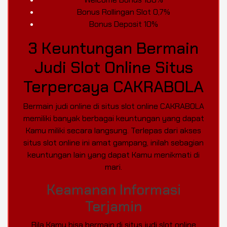
Bonus Rollingan Slot 0,7%
Bonus Deposit 10%
3 Keuntungan Bermain
Judi Slot Online Situs
Terpercaya CAKRABOLA
Bermain judi online di situs slot online CAKRABOLA
memiliki banyak berbagai keuntungan yang dapat
Kamu miliki secara langsung. Terlepas dari akses
situs slot online ini amat gampang, inilah sebagian
keuntungan lain yang dapat Kamu menikmati di
mari.
Keamanan Informasi
Terjamin
Bila Kamu bisa bermain di situs judi slot online