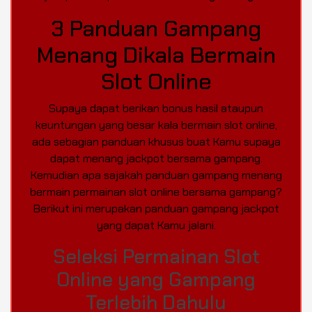
3 Panduan Gampang
Menang Dikala Bermain
Slot Online
Supaya dapat berikan bonus hasil ataupun
keuntungan yang besar kala bermain slot online,
ada sebagian panduan khusus buat Kamu supaya
dapat menang jackpot bersama gampang.
Kemudian apa sajakah panduan gampang menang
bermain permainan slot online bersama gampang?
Berikut ini merupakan panduan gampang jackpot
yang dapat Kamu jalani.
Seleksi Permainan Slot
Online yang Gampang
Terlebih Dahulu