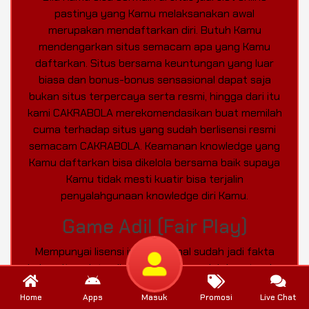
pastinya yang Kamu melaksanakan awal
merupakan mendaftarkan diri. Butuh Kamu
mendengarkan situs semacam apa yang Kamu
daftarkan. Situs bersama keuntungan yang luar
biasa dan bonus-bonus sensasional dapat saja
bukan situs terpercaya serta resmi, hingga dari itu
kami CAKRABOLA merekomendasikan buat memilah
cuma terhadap situs yang sudah berlisensi resmi
semacam CAKRABOLA. Keamanan knowledge yang
Kamu daftarkan bisa dikelola bersama baik supaya
Kamu tidak mesti kuatir bisa terjalin
penyalahgunaan knowledge diri Kamu.
Game Adil (Fair Play)
Mempunyai lisensi internasional sudah jadi fakta
kalau situs slot online berikutnya sudah berstandar
internasional yang maksudnya, game yang
Home
Apps
Masuk
Promosi
Live Chat
didatangkan berlaku adil ataupun fair play.